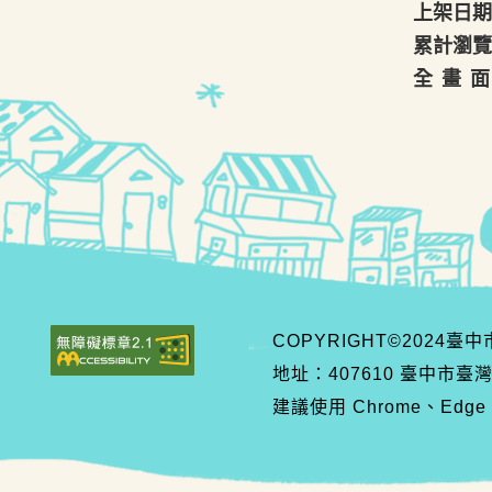
上架日期
累計瀏覽
全 畫 
COPYRIGHT©2024
地址：407610 臺中市臺
建議使用 Chrome、Edge、