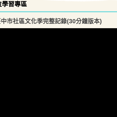
位學習專區
1臺中市社區文化季完整記錄(30分鐘版本)