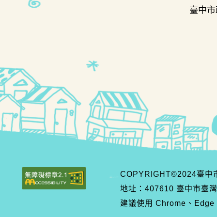
臺中市
COPYRIGHT©2024
地址：407610 臺中市臺
建議使用 Chrome、Edge、