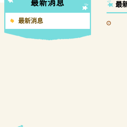
最新消息
最
最新消息