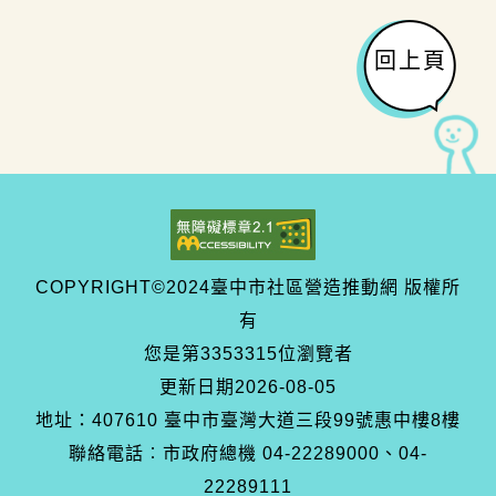
回上頁
COPYRIGHT©2024臺中市社區營造推動網 版權所
有
您是第
3353315
位瀏覽者
更新日期
2026-08-05
地址：407610 臺中市臺灣大道三段99號惠中樓8樓
聯絡電話︰市政府總機 04-22289000、04-
22289111