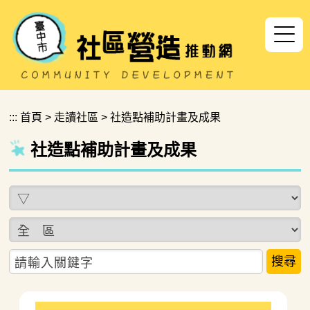
跳到主要內容區塊
:::
首頁
>
走讀社區
>
社造點補助計畫及成果
社造點補助計畫及成果