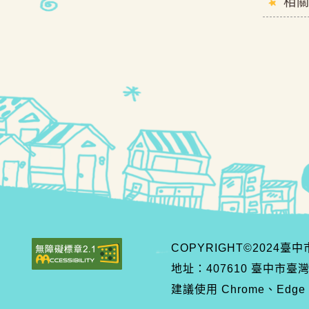
相
COPYRIGHT©2024
地址：407610 臺中市臺
建議使用 Chrome、Edge、