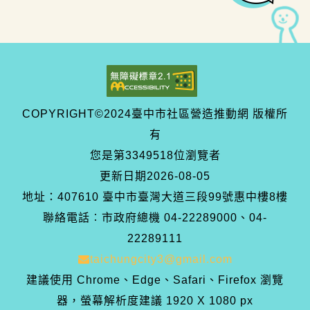
COPYRIGHT©2024臺中市社區營造推動網 版權所
有
您是第
3349518
位瀏覽者
更新日期
2026-08-05
地址：407610 臺中市臺灣大道三段99號惠中樓8樓
聯絡電話︰市政府總機 04-22289000、04-
22289111
taichungcity3@gmail.com
建議使用 Chrome、Edge、Safari、Firefox 瀏覽
器，螢幕解析度建議 1920 X 1080 px