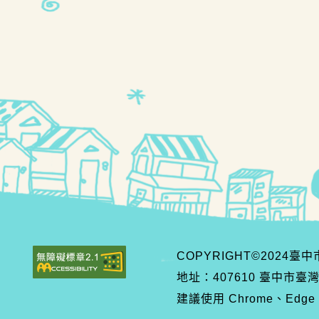
COPYRIGHT©2024
地址：407610 臺中市臺
建議使用 Chrome、Edge、