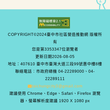
COPYRIGHT©2024臺中市社區營造推動網 版權所
有
您是第
3353347
位瀏覽者
更新日期
2026-08-05
地址：407610 臺中市臺灣大道三段99號惠中樓8樓
聯絡電話︰市政府總機 04-22289000、04-
22289111
taichungcity3@gmail.com
建議使用 Chrome、Edge、Safari、Firefox 瀏覽
器，螢幕解析度建議 1920 X 1080 px