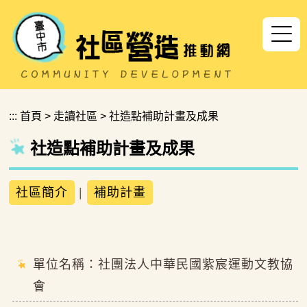
跳到主要內容區塊
:::
首頁
>
走讀社區
>
社造點補助計畫及成果
社造點補助計畫及成果
社區簡介
|
補助計畫
單位名稱：社團法人中華民國紫宸運動文教協
會