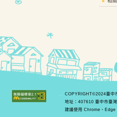
相
COPYRIGHT©2024
地址：407610 臺中市臺
建議使用 Chrome、Edge、